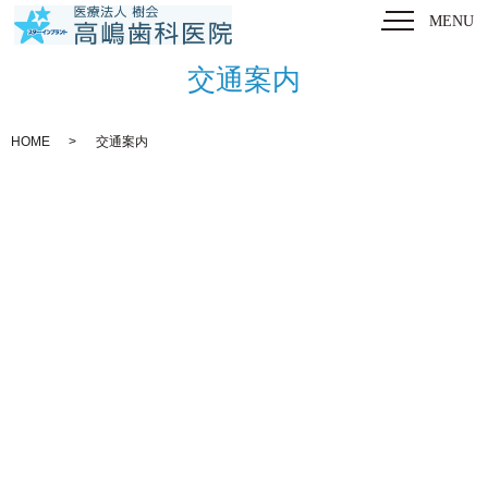
MENU
交通案内
HOME
交通案内