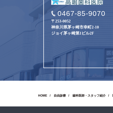
0467-85-9070
〒253-0052
神奈川県茅ヶ崎市幸町2-10
ジョイ茅ヶ崎第1ビル2F
HOME
自由診療
歯科医師・スタッフ紹介