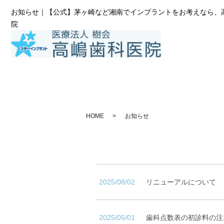
お知らせ｜【公式】茅ヶ崎など湘南でインプラントをお考えなら、
院
HOME
お知らせ
2025/08/02
リニューアルについて
2025/05/01
歯科点数表の初診料の注