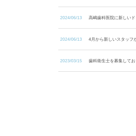
2024/06/13
高嶋歯科医院に新しいド
2024/06/13
4月から新しいスタッフ
2023/03/15
歯科衛生士を募集してお