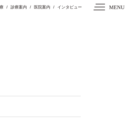
MENU
療
診療案内
医院案内
インタビュー