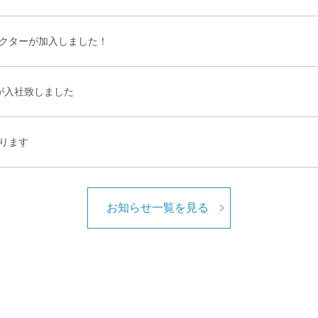
クターが加入しました！
が入社致しました
ります
お知らせ一覧を見る