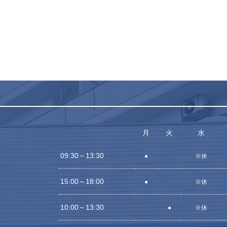
月
火
水
09:30～13:30
●
※休
15:00～18:00
●
※休
10:00～13:30
●
※休