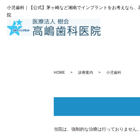
小児歯科｜【公式】茅ヶ崎など湘南でインプラントをお考えなら、
院
HOME
診療案内
小児歯科
当院は、強制的な治療は行っておりません