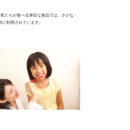
 私たちが食べる身近な食品では、さかな・
防に利用されています。