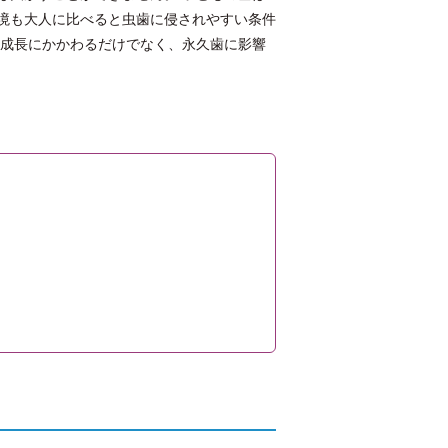
境も大人に比べると虫歯に侵されやすい条件
の成長にかかわるだけでなく、永久歯に影響