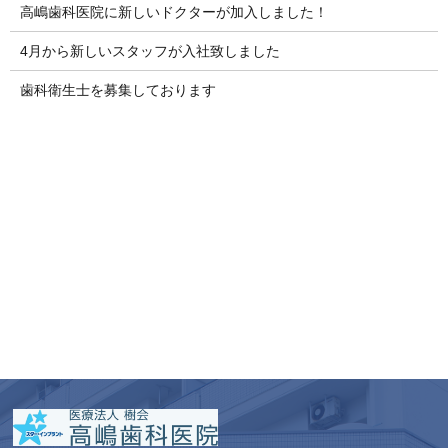
高嶋歯科医院に新しいドクターが加入しました！
4月から新しいスタッフが入社致しました
歯科衛生士を募集しております