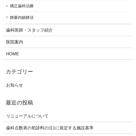
矯正歯科治療
静脈内鎮静法
歯科医師・スタッフ紹介
医院案内
HOME
お知らせ
リニューアルについて
歯科点数表の初診料の注1に規定する施設基準