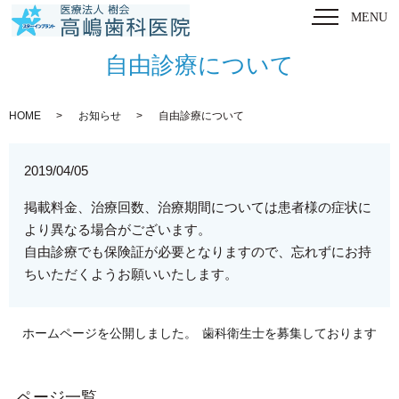
MENU
自由診療について
HOME
お知らせ
自由診療について
2019/04/05
掲載料金、治療回数、治療期間については患者様の症状に
より異なる場合がございます。
自由診療でも保険証が必要となりますので、忘れずにお持
ちいただくようお願いいたします。
ホームページを公開しました。
歯科衛生士を募集しております