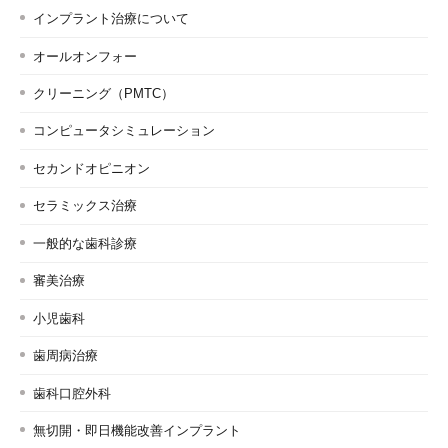
インプラント治療について
オールオンフォー
クリーニング（PMTC）
コンピュータシミュレーション
セカンドオピニオン
セラミックス治療
一般的な歯科診療
審美治療
小児歯科
歯周病治療
歯科口腔外科
無切開・即日機能改善インプラント