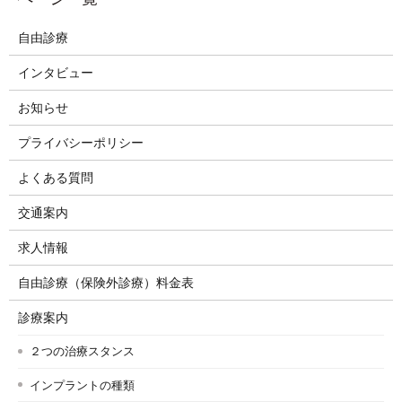
自由診療
インタビュー
お知らせ
プライバシーポリシー
よくある質問
交通案内
求人情報
自由診療（保険外診療）料金表
診療案内
２つの治療スタンス
インプラントの種類